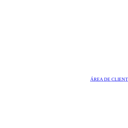
ÁREA DE CLIENT