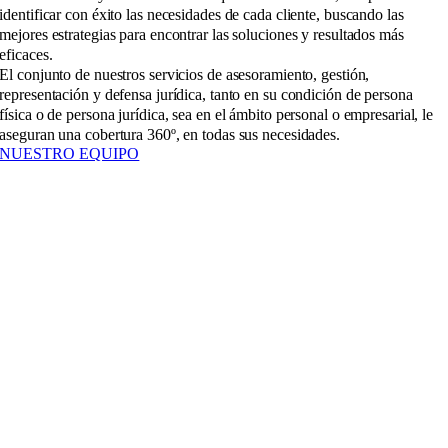
identificar con éxito las necesidades de cada cliente, buscando las
mejores estrategias para encontrar las soluciones y resultados más
eficaces.
El conjunto de nuestros servicios de asesoramiento, gestión,
representación y defensa jurídica, tanto en su condición de persona
física o de persona jurídica, sea en el ámbito personal o empresarial, le
aseguran una cobertura 360º, en todas sus necesidades.
NUESTRO EQUIPO