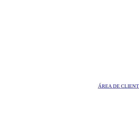
ÁREA DE CLIENT